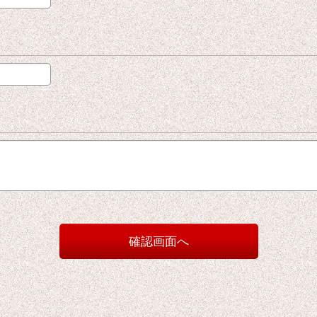
確認画面へ