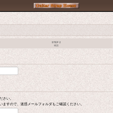
STEP 2
確認
ださい。
いますので、迷惑メールフォルダもご確認ください。