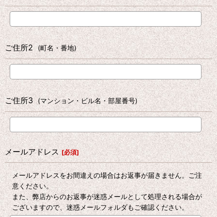
ご住所2
(町名・番地)
ご住所3
(マンション・ビル名・部屋番号)
メールアドレス
[
必須
]
メールアドレスをお間違えの場合はお返事が届きません。ご注
意ください。
また、弊店からのお返事が迷惑メールとして処理される場合が
ございますので、迷惑メールフォルダもご確認ください。