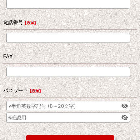
電話番号
[
必須
]
FAX
パスワード
[
必須
]