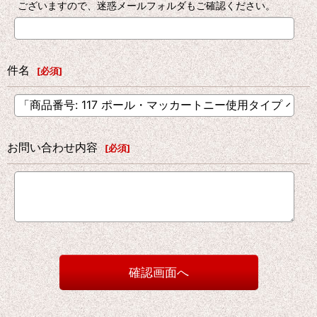
ございますので、迷惑メールフォルダもご確認ください。
件名
[
必須
]
お問い合わせ内容
[
必須
]
確認画面へ