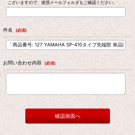
ございますので、迷惑メールフォルダもご確認ください。
件名
[
必須
]
お問い合わせ内容
[
必須
]
確認画面へ