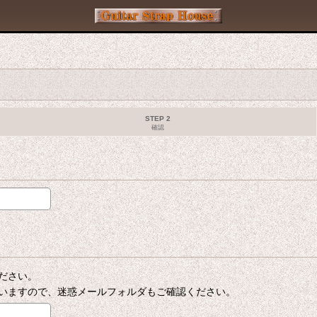
STEP 2
確認
ださい。
いますので、迷惑メールフォルダもご確認ください。