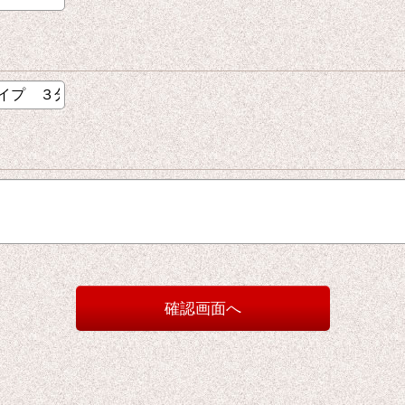
確認画面へ