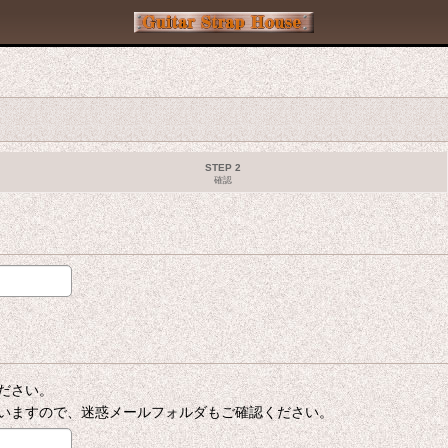
STEP 2
確認
ださい。
いますので、迷惑メールフォルダもご確認ください。