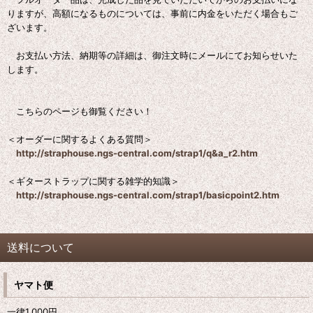
りますが、高額になるものについては、事前に内金をいただく場合もご
ざいます。
お支払い方法、納期等の詳細は、御注文時にメールにてお知らせいた
します。
こちらのページも御覧ください！
＜オーダーに関するよくある質問＞
http://straphouse.ngs-central.com/strap1/q&a_r2.htm
＜ギターストラップに関する雑学的知識＞
http://straphouse.ngs-central.com/strap1/basicpoint2.htm
送料について
ヤマト便
一律1,000
円