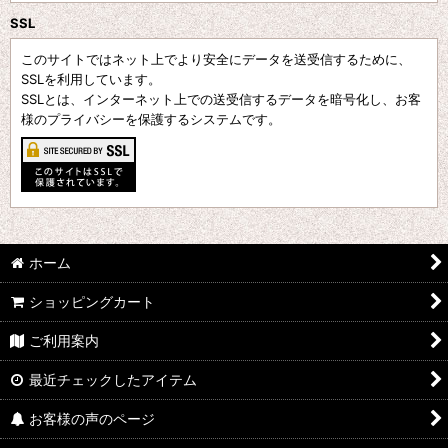
SSL
このサイトではネット上でより安全にデータを送受信するために、
SSLを利用しています。
SSLとは、インターネット上での送受信するデータを暗号化し、お客
様のプライバシーを保護するシステムです。
ホーム
ショッピングカート
ご利用案内
最近チェックしたアイテム
お客様の声のページ