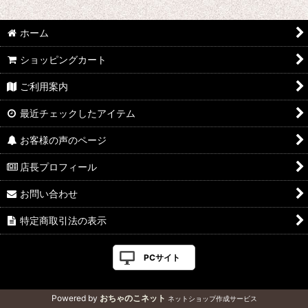
絞り込む
ホーム
ショッピングカート
ご利用案内
最近チェックしたアイテム
お客様の声のページ
店長プロフィール
お問い合わせ
特定商取引法の表示
PCサイト
Powered by
おちゃのこネット
ネットショップ作成サービス