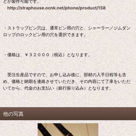
どが製作可能です。
http://straphouse.ocnk.net/phone/product/158
・ストラップピン穴は、通常ピン用の穴と、シャーラー／ジムダン
ロップのロックピン用の穴を選択できます。
・価格は、￥３２０００（税込）となります。
受注生産品ですので、お申し込み後に、部材の入手日程等も含
め、価格と納期を連絡させていただき、その内容にて了承をいただ
いてから、代金のお支払い（銀行振り込み）となります。
他の写真