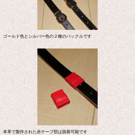
ゴールド色とシルバー色の２種のバックルです
本革で製作された赤テープ部は脱着可能です