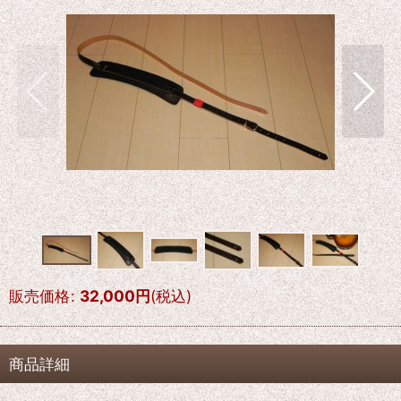
販売価格
:
32,000
円
(税込)
商品詳細