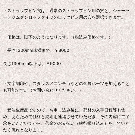
・ストラップピン穴は、通常のストラップピン用の穴と、シャーラ
ー／ジムダンロップタイプのロックピン用の穴を選択できます。
・価格は、以下のようになります。（税込み価格です。）
長さ1300mm未満まで、￥8000
長さ1300mm以上は、￥9000
・文字刻印や、スタッズ／コンチョなどの金属パーツを加えること
も可能です。（お問い合わせください。）
受注生産品ですので、お申し込み後に、部材の入手日程等も含
め、あらためて価格と納期を連絡させていただき、その内容にて了
承をいただいてから、代金のお支払い（銀行振り込み）をしていた
だく流れとなります。