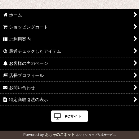
絞り込む
ホーム
ショッピングカート
ご利用案内
最近チェックしたアイテム
お客様の声のページ
店長プロフィール
お問い合わせ
特定商取引法の表示
PCサイト
Powered by
おちゃのこネット
ネットショップ作成サービス