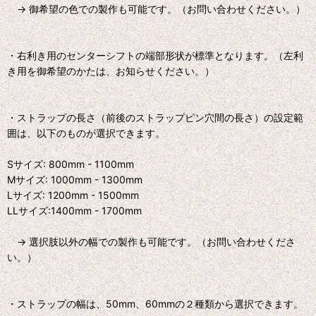
→ 御希望の色での製作も可能です。（お問い合わせください。）
・右利き用のセンターシフトの端部形状が標準となります。（左利
き用を御希望のかたは、お知らせください。）
・ストラップの長さ（前後のストラップピン穴間の長さ）の設定範
囲は、以下のものが選択できます。
Sサイズ: 800mm - 1100mm
Mサイズ: 1000mm - 1300mm
Lサイズ: 1200mm - 1500mm
LLサイズ:1400mm - 1700mm
→ 選択肢以外の幅での製作も可能です。（お問い合わせくださ
い。）
・ストラップの幅は、50mm、60mmの２種類から選択できます。