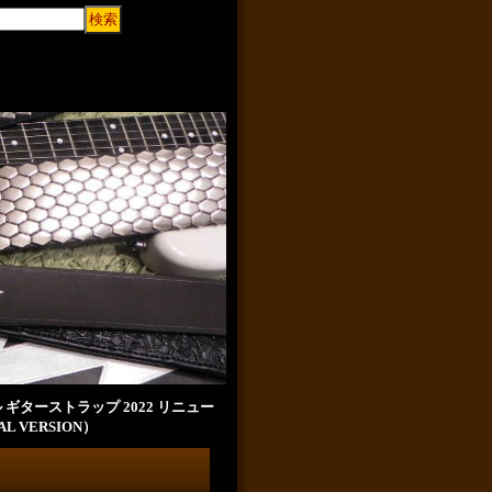
ギターストラップ 2022 リニュー
AL VERSION）