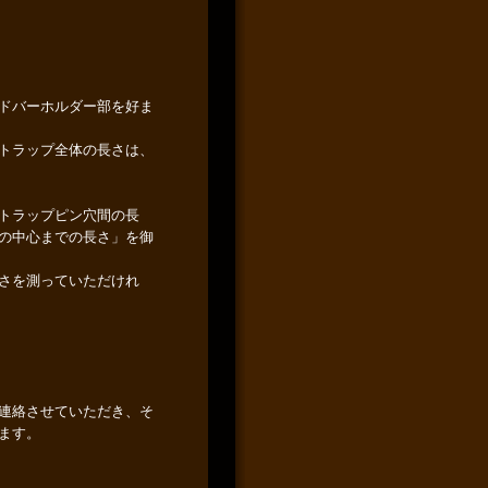
ドバーホルダー部を好ま
トラップ全体の長さは、
トラップピン穴間の長
の中心までの長さ」を御
さを測っていただけれ
連絡させていただき、そ
ます。