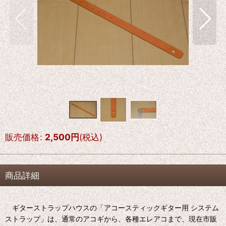
販売価格
:
2,500
円
(税込)
商品詳細
ギターストラップハウスの「アコースティックギター用 システム
ストラップ」は、通常のアコギから、各種エレアコまで、現在市販