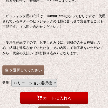
・ピンジャック用の穴径は、10mm(1cm)となっておりますが、使用
されているギターのピンジャックの仕様に合わせて変更することも
可能です。（お問い合わせください。）
・受注生産品ですので、お申し込み後に、部材の入手日程等も含
め、納期を連絡させていただき、その内容にて御了承をいただいて
から、代金の支払い（銀行振り込み）となります。
色
を選択してください
数量
:
カートに入れる