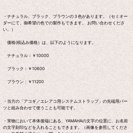
・ナチュラル、ブラック、ブラウンの３色があります。（セミオー
ダーにて、御希望の色での製作もできます。 お問い合わせくださ
い。）
価格(税込み価格）は、以下のようになります。
ナチュラル：￥10000
ブラック：￥10600
ブラウン：￥11200
・当方の「アコギ／エレアコ用システムストラップ」の先端用パー
ツと組み合わせて使うことも可能です。
・実物において本体後端にある、YAMAHAの文字の位置に、お名前
の文字刻印などを入れることもできます。（画像を参照してくださ