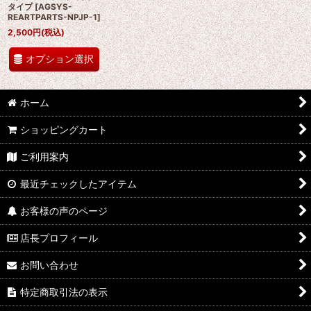
タイプ
[
AGSYS-
REARTPARTS-NPJP-1
]
2,500
円
(税込)
オプション選択
ホーム
ショッピングカート
ご利用案内
最近チェックしたアイテム
お客様の声のページ
店長プロフィール
お問い合わせ
特定商取引法の表示